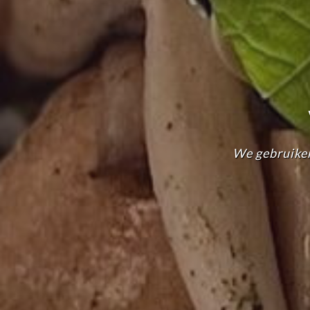
We gebruiken