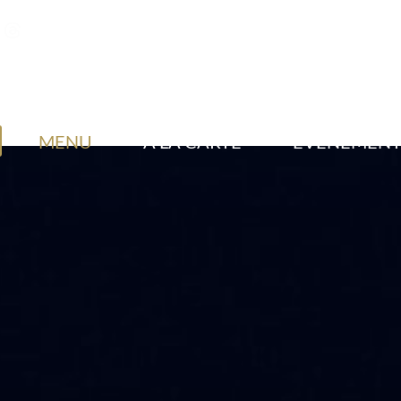
MENU
A LA CARTE
EVENEMEN